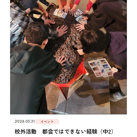
2026.05.31
イベント
校外活動 都会ではできない経験（中2）