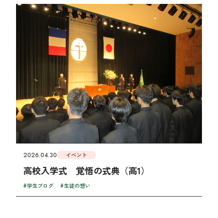
2026.04.30
イベント
高校入学式 覚悟の式典（高1）
#学生ブログ
#生徒の想い