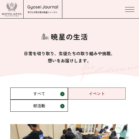
暁星の生活
日常を切り取り、生徒たちの取り組みや挑戦、
想いをお届けします。
すべて
イベント
部活動