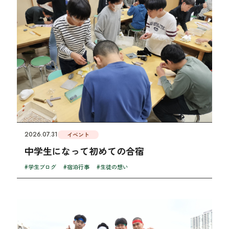
2026.07.31
イベント
中学生になって初めての合宿
#学生ブログ
#宿泊行事
#生徒の想い