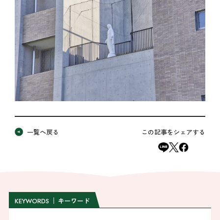
一覧へ戻る
この記事をシェアする
キーワード
KEYWORDS