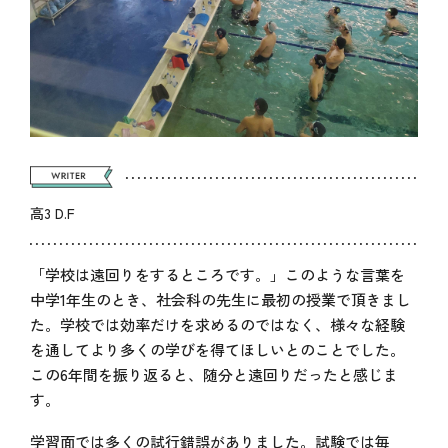
高3 D.F
「学校は遠回りをするところです。」このような言葉を
中学1年生のとき、社会科の先生に最初の授業で頂きまし
た。学校では効率だけを求めるのではなく、様々な経験
を通してより多くの学びを得てほしいとのことでした。
この6年間を振り返ると、随分と遠回りだったと感じま
す。
学習面では多くの試行錯誤がありました。試験では毎