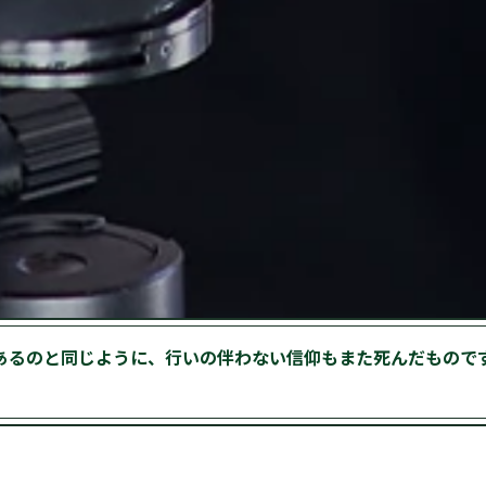
あるのと同じように、行いの伴わない信仰もまた死んだもので