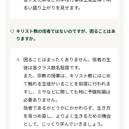
るい盛り上がりを見せます。
キリスト教の信者ではないのですが、困ることはあ
りますか。
困ることはまったくありません。信者の生
徒は各クラス数名程度です。
また、宗教の授業は、キリスト教にはじめ
て触れる生徒がいることを前提に行われま
すし、ミサなどに際しても特に予備知識は
必要ありません。
信者であるかどうかにかかわらず、生き方
を見つめ直し、よりよく生きるための機会
として、じっくり学んでいきましょう。