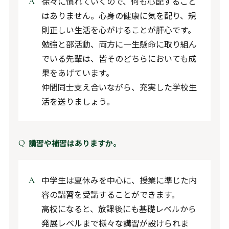
徐々に慣れていくので、何も心配すること
はありません。心身の健康に気を配り、規
則正しい生活を心がけることが肝心です。
勉強と部活動、両方に一生懸命に取り組ん
でいる先輩は、皆そのどちらにおいても成
果をあげています。
仲間同士支え合いながら、充実した学校生
活を送りましょう。
講習や補習はありますか。
中学生は夏休みを中心に、授業に準じた内
容の講習を受講することができます。
高校になると、放課後にも基礎レベルから
発展レベルまで様々な講習が設けられま