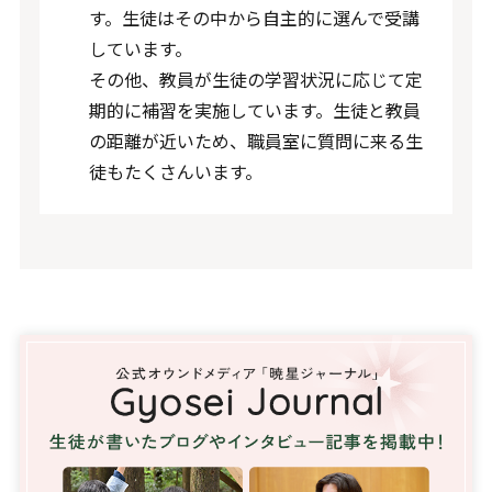
す。生徒はその中から自主的に選んで受講
しています。
その他、教員が生徒の学習状況に応じて定
期的に補習を実施しています。生徒と教員
の距離が近いため、職員室に質問に来る生
徒もたくさんいます。