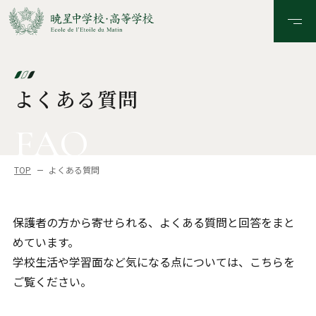
よくある質問
FAQ
TOP
よくある質問
保護者の方から寄せられる、よくある質問と回答をまと
めています。
学校生活や学習面など気になる点については、こちらを
ご覧ください。