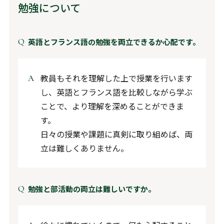
勉強について
英語とフランス語の勉強を両立できるか心配です。
教員もそれを理解した上で授業を行います
し、英語とフランス語を比較しながら学ぶ
ことで、より理解を深めることができま
す。
日々の授業や課題に真剣に取り組めば、両
立は難しくありません。
勉強と部活動の両立は難しいですか。