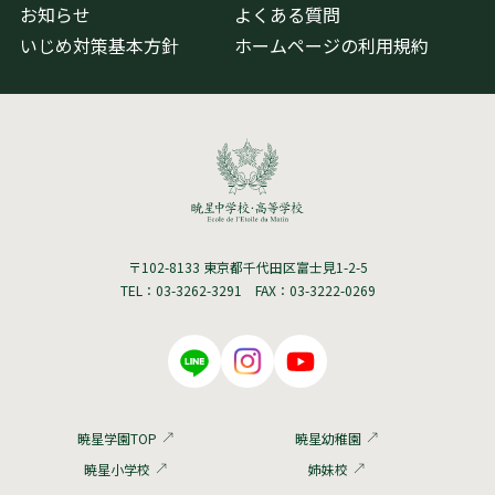
お知らせ
よくある質問
いじめ対策基本方針
ホームページの利用規約
〒102-8133 東京都千代田区富士見1-2-5
TEL：03-3262-3291 FAX：03-3222-0269
暁星学園TOP
暁星幼稚園
暁星小学校
姉妹校