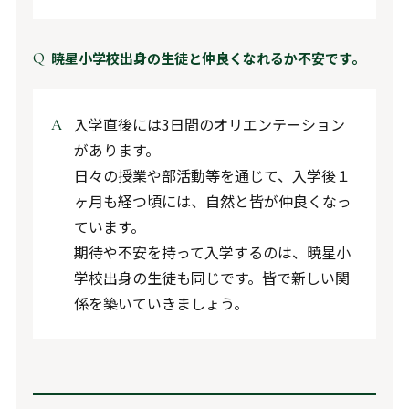
暁星小学校出身の生徒と仲良くなれるか不安です。
入学直後には3日間のオリエンテーション
があります。
日々の授業や部活動等を通じて、入学後１
ヶ月も経つ頃には、自然と皆が仲良くなっ
ています。
期待や不安を持って入学するのは、暁星小
学校出身の生徒も同じです。皆で新しい関
係を築いていきましょう。