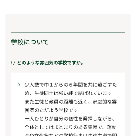
学校について
どのような雰囲気の学校ですか。
少人数で中１からの６年間を共に過ごすた
め、生徒同士は強い絆で結ばれています。
また生徒と教員の距離も近く、家庭的な雰
囲気のただよう学校です。
一人ひとりが自分の個性を発揮しながら、
全体としてはまとまりのある集団で、運動
会や文化祭などの学校行事は生徒主導で明