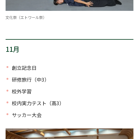
文化祭（エトワール祭）
11月
創立記念日
研修旅行（中3）
校外学習
校内実力テスト（高3）
サッカー大会