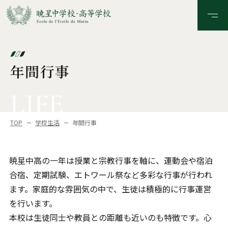
年間行事
LIFE
TOP
学校生活
年間行事
暁星中高の一年は授業と宗教行事を軸に、運動会や宿泊
合宿、定期試験、エトワール祭など多彩な行事が行われ
ます。家庭的な雰囲気の中で、生徒は積極的に行事運営
を行います。
本校は生徒同士や教員との距離も近いのも特徴です。心