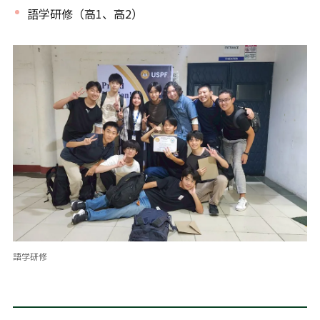
語学研修（高1、高2）
語学研修