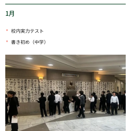
1月
校内実力テスト
書き初め（中学）