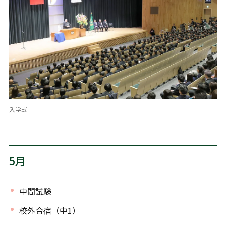
入学式
5月
中間試験
校外合宿（中1）