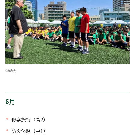
運動会
6月
修学旅行（高2）
防災体験（中1）