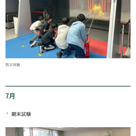
防災体験
7月
期末試験