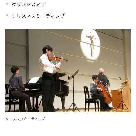
クリスマスミサ
クリスマスミーティング
クリスマスミーティング