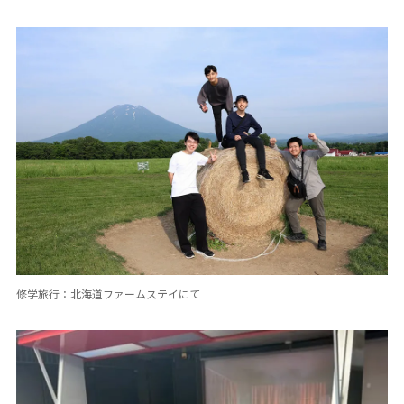
修学旅行：北海道ファームステイにて