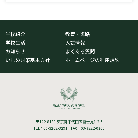
学校紹介
教育・進路
学校生活
入試情報
お知らせ
よくある質問
いじめ対策基本方針
ホームページの利用規約
〒102-8133 東京都千代田区富士見1-2-5
TEL：03-3262-3291 FAX：03-3222-0269