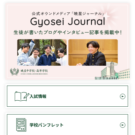
入試情報
学校パンフレット