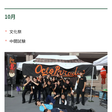
10月
文化祭
中間試験