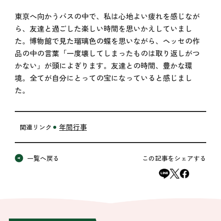
東京へ向かうバスの中で、私は心地よい疲れを感じなが
ら、友達と過ごした楽しい時間を思いかえしていまし
た。博物館で見た瑠璃色の蝶を思いながら、ヘッセの作
品の中の言葉「一度壊してしまったものは取り返しがつ
かない」が頭によぎります。友達との時間、豊かな環
境。全てが自分にとっての宝になっていると感じまし
た。
年間行事
関連リンク
一覧へ戻る
この記事をシェアする